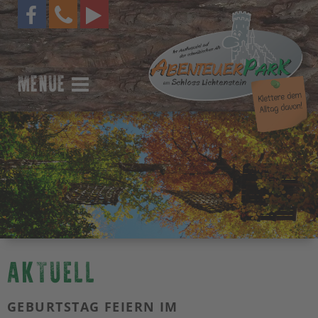
MENUE
AKTUELL
GEBURTSTAG FEIERN IM