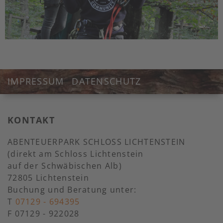
IMPRESSUM
DATENSCHUTZ
KONTAKT
ABENTEUERPARK SCHLOSS LICHTENSTEIN
(direkt am Schloss Lichtenstein
auf der Schwäbischen Alb)
72805 Lichtenstein
Buchung und Beratung unter:
T
07129 - 694395
F 07129 - 922028