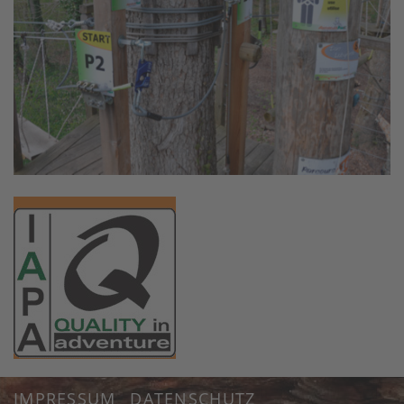
IMPRESSUM
DATENSCHUTZ