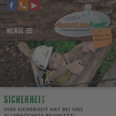
MENUE
SICHERHEIT
IHRE SICHERHEIT HAT BEI UNS
ALLERHÖCHSTE PRIORITÄT!