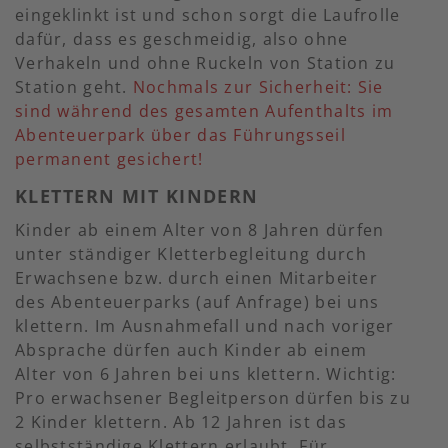
eingeklinkt ist und schon sorgt die Laufrolle
dafür, dass es geschmeidig, also ohne
Verhakeln und ohne Ruckeln von Station zu
Station geht.
Nochmals zur Sicherheit: Sie
sind während des gesamten Aufenthalts im
Abenteuerpark über das Führungsseil
permanent gesichert!
KLETTERN MIT KINDERN
Kinder ab einem Alter von 8 Jahren dürfen
unter ständiger Kletterbegleitung durch
Erwachsene bzw. durch einen Mitarbeiter
des Abenteuerparks (auf Anfrage) bei uns
klettern. Im Ausnahmefall und nach voriger
Absprache dürfen auch Kinder ab einem
Alter von 6 Jahren bei uns klettern. Wichtig:
Pro erwachsener Begleitperson dürfen bis zu
2 Kinder klettern. Ab 12 Jahren ist das
selbstständige Klettern erlaubt. Für