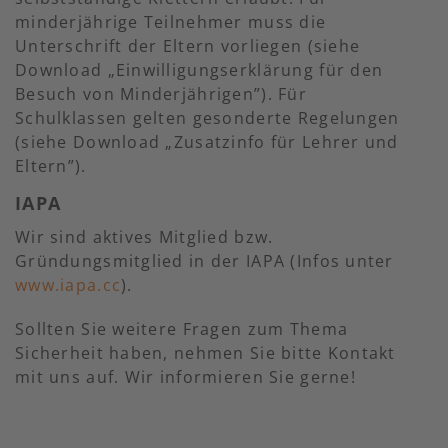
minderjährige Teilnehmer muss die
Unterschrift der Eltern vorliegen (siehe
Download „Einwilligungserklärung für den
Besuch von Minderjährigen”). Für
Schulklassen gelten gesonderte Regelungen
(siehe Download „Zusatzinfo für Lehrer und
Eltern”).
IAPA
Wir sind aktives Mitglied bzw.
Gründungsmitglied in der IAPA (Infos unter
www.iapa.cc
).
Sollten Sie weitere Fragen zum Thema
Sicherheit haben, nehmen Sie bitte Kontakt
mit uns auf. Wir informieren Sie gerne!