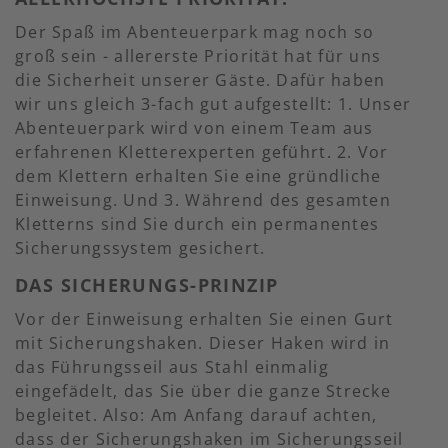
Der Spaß im Abenteuerpark mag noch so
groß sein - allererste Priorität hat für uns
die Sicherheit unserer Gäste. Dafür haben
wir uns gleich 3-fach gut aufgestellt: 1. Unser
Abenteuerpark wird von einem Team aus
erfahrenen Kletterexperten geführt. 2. Vor
dem Klettern erhalten Sie eine gründliche
Einweisung. Und 3. Während des gesamten
Kletterns sind Sie durch ein permanentes
Sicherungssystem gesichert.
DAS SICHERUNGS-PRINZIP
Vor der Einweisung erhalten Sie einen Gurt
mit Sicherungshaken. Dieser Haken wird in
das Führungsseil aus Stahl einmalig
eingefädelt, das Sie über die ganze Strecke
begleitet. Also: Am Anfang darauf achten,
dass der Sicherungshaken im Sicherungsseil