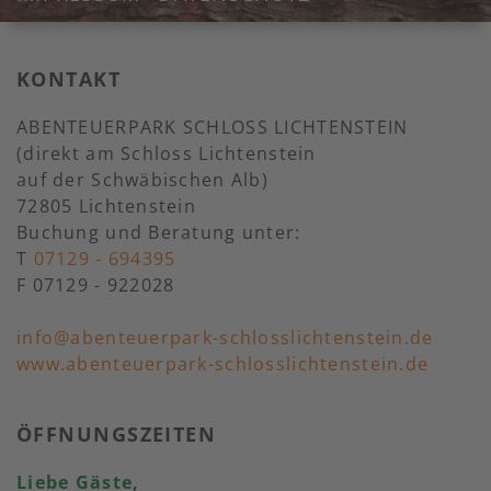
KONTAKT
ABENTEUERPARK SCHLOSS LICHTENSTEIN
(direkt am Schloss Lichtenstein
auf der Schwäbischen Alb)
72805 Lichtenstein
Buchung und Beratung unter:
T
07129 - 694395
F 07129 - 922028
info@abenteuerpark-schlosslichtenstein.de
www.abenteuerpark-schlosslichtenstein.de
ÖFFNUNGSZEITEN
Liebe Gäste,